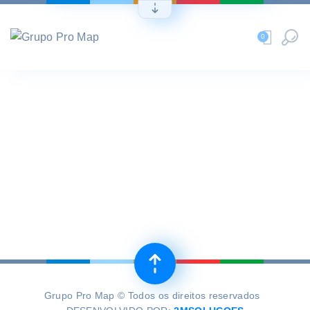
0
Grupo Pro Map © Todos os direitos reservados